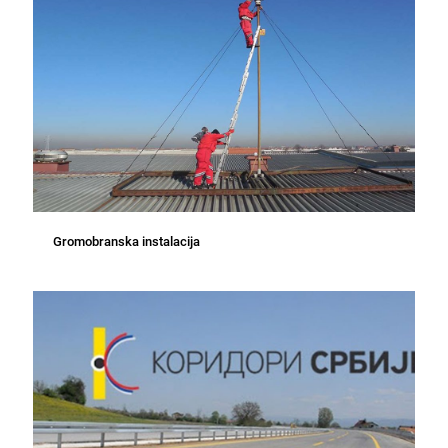
Gromobranska instalacija