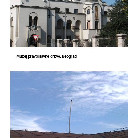
Muzej pravoslavne crkve, Beograd