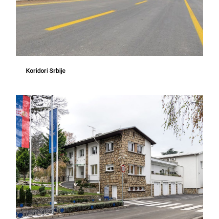
Koridori Srbije