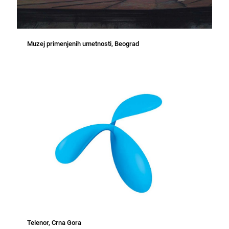
Muzej primenjenih umetnosti, Beograd
Telenor, Crna Gora