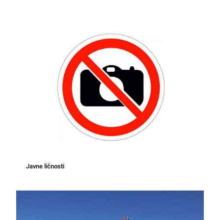
Javne ličnosti