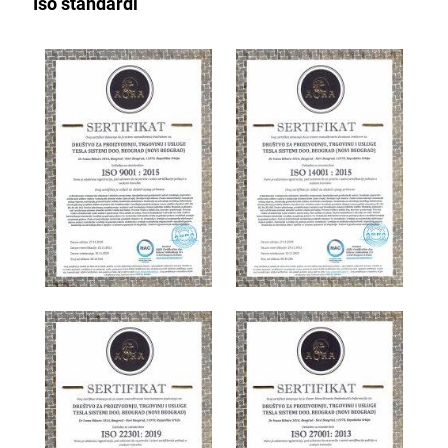
Iso standardi