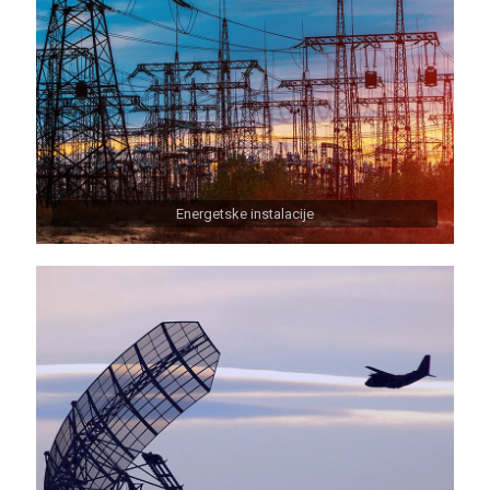
Energetske instalacije