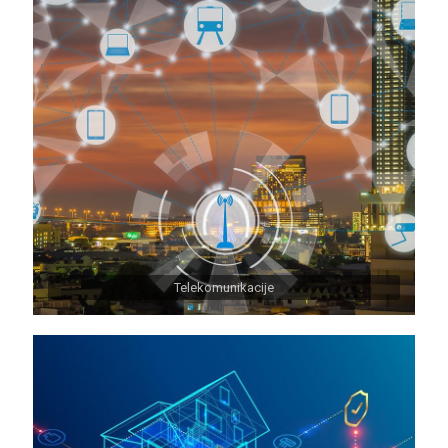
Telekomunikacije