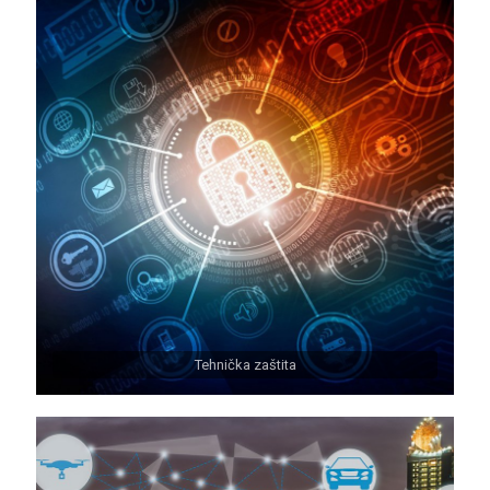
Tehnička zaštita