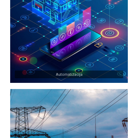
Automatizacija