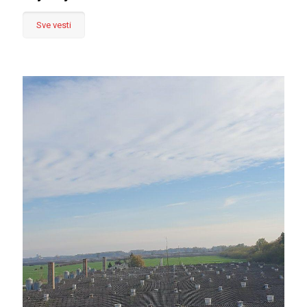
Sve vesti