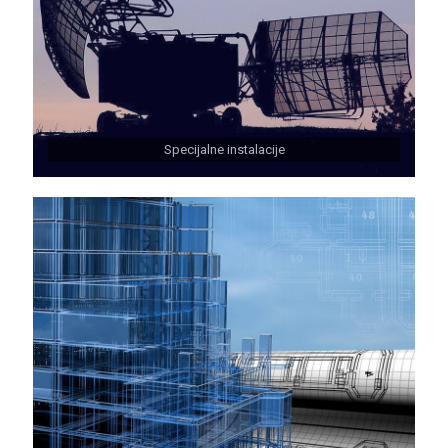
Specijalne instalacije