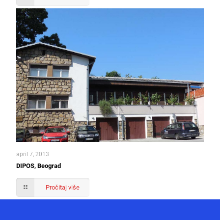
april 7, 2013
DIPOS, Beograd
Pročitaj više