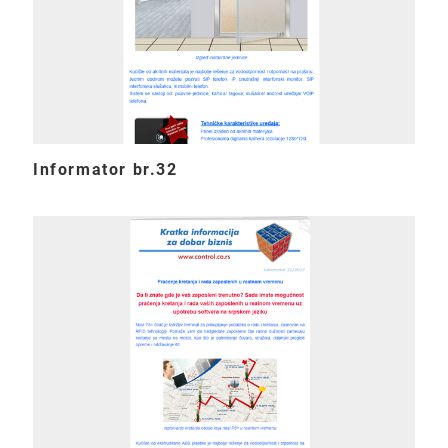
Informator br.32