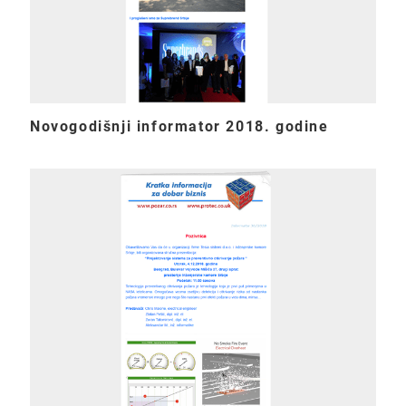
Novogodišnji informator 2018. godine