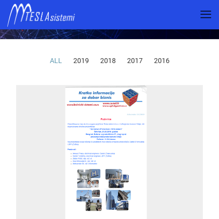
Informator
ALL
2019
2018
2017
2016