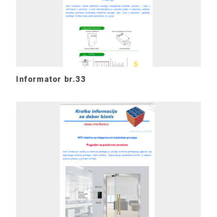
Informator br.33