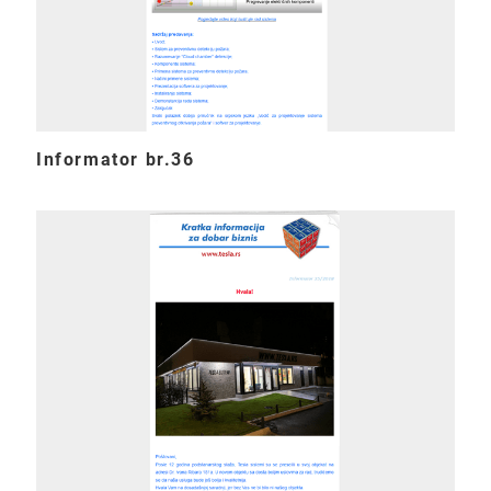
Informator br.36