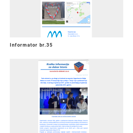
Informator br.35